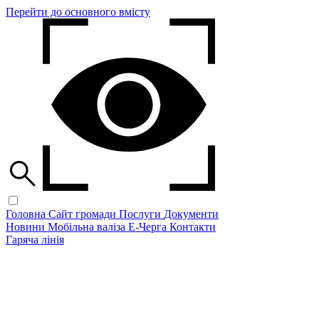
Перейти до основного вмісту
Головна
Сайт громади
Послуги
Документи
Новини
Мобільна валіза
Е-Черга
Контакти
Гаряча лінія