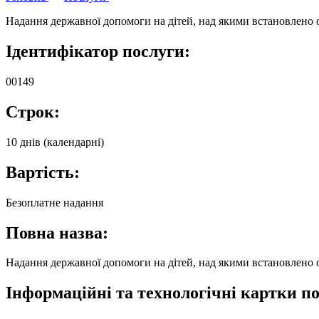
Надання державної допомоги на дітей, над якими встановлено 
Ідентифікатор послуги:
00149
Строк:
10 днів (календарні)
Вартість:
Безоплатне надання
Повна назва:
Надання державної допомоги на дітей, над якими встановлено 
Інформаційні та технологічні картки по