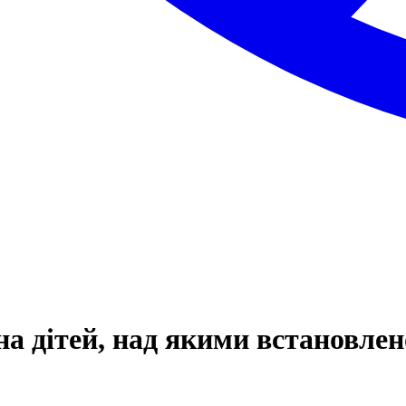
а дітей, над якими встановлен