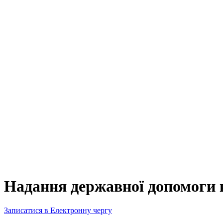
Надання державної допомоги н
Записатися в Електронну чергу