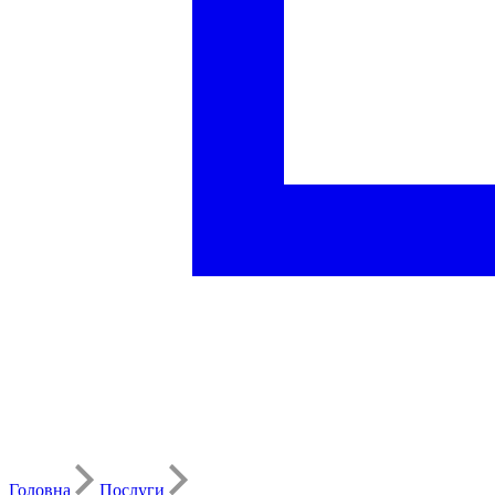
Головна
Послуги