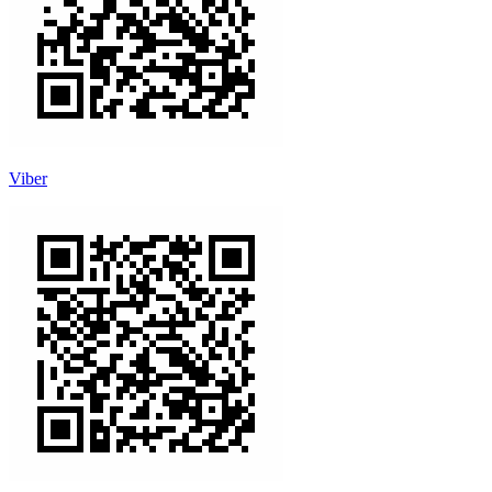
Viber