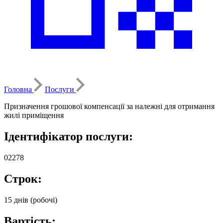
Головна
Послуги
Призначення грошової компенсації за належні для отримання
жилі приміщення
Ідентифікатор послуги:
02278
Строк:
15 днів (робочі)
Вартість: