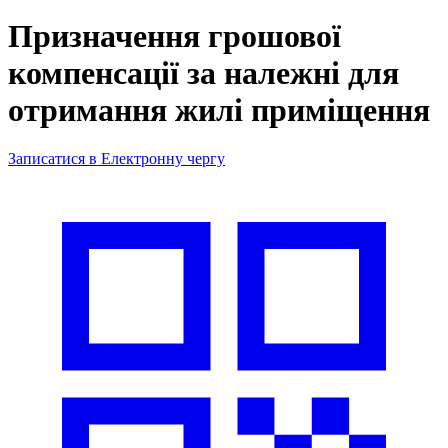
Призначення грошової
компенсації за належні для
отримання жилі приміщення
Записатися в Електронну чергу