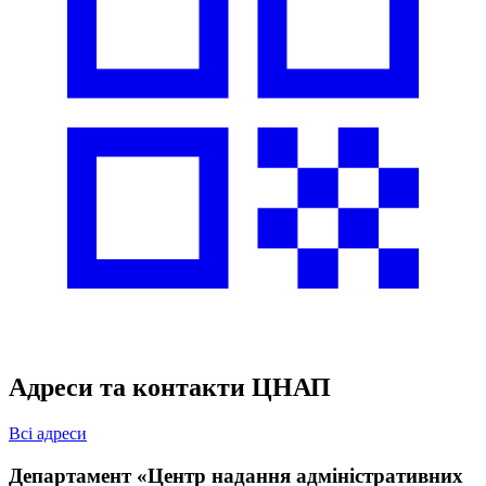
Адреси та контакти ЦНАП
Всі адреси
Департамент «Центр надання адміністративних