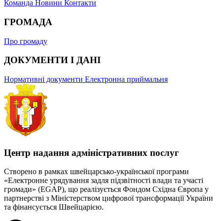
Команда
Новини
Контакти
ГРОМАДА
Про громаду
ДОКУМЕНТИ І ДАНІ
Нормативні документи
Електронна приймальня
Центр надання адміністративних послуг
Створено в рамках швейцарсько-української програми
«Електронне урядування задля підзвітності влади та участі
громади» (EGAP), що реалізується Фондом Східна Європа у
партнерстві з Міністерством цифрової трансформації України
та фінансується Швейцарією.