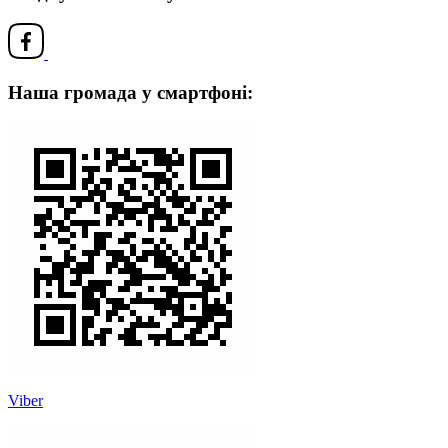
Наша громада у смартфоні:
Viber