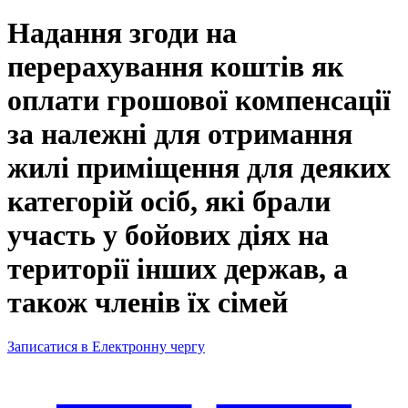
Надання згоди на
перерахування коштів як
оплати грошової компенсації
за належні для отримання
жилі приміщення для деяких
категорій осіб, які брали
участь у бойових діях на
території інших держав, а
також членів їх сімей
Записатися в Електронну чергу