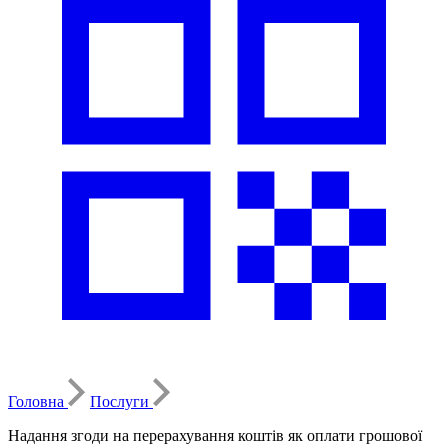
Головна
Послуги
Надання згоди на перерахування коштів як оплати грошової