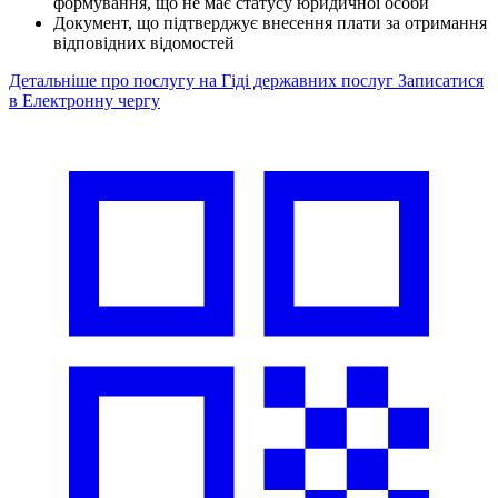
формування, що не має статусу юридичної особи
Документ, що підтверджує внесення плати за отримання
відповідних відомостей
Детальніше про послугу на Гіді державних послуг
Записатися
в Електронну чергу