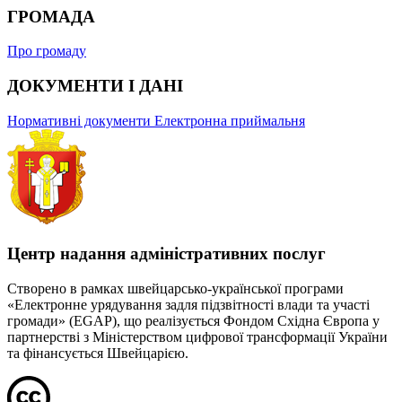
ГРОМАДА
Про громаду
ДОКУМЕНТИ І ДАНІ
Нормативні документи
Електронна приймальня
Центр надання адміністративних послуг
Створено в рамках швейцарсько-української програми
«Електронне урядування задля підзвітності влади та участі
громади» (EGAP), що реалізується Фондом Східна Європа у
партнерстві з Міністерством цифрової трансформації України
та фінансується Швейцарією.