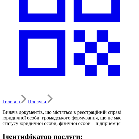
Головна
Послуги
Видача документів, що містяться в реєстраційній справі
юридичної особи, громадського формування, що не має
статусу юридичної особи, фізичної особи – підприємця
Ідентифікатор послуги: