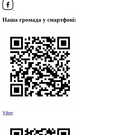
Наша громада у смартфоні:
Viber