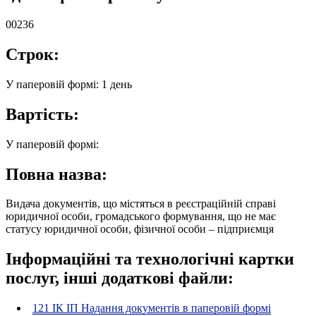
00236
Строк:
У паперовій формі: 1 день
Вартість:
У паперовій формі:
Повна назва:
Видача документів, що містяться в реєстраційній справі
юридичної особи, громадського формування, що не має
статусу юридичної особи, фізичної особи – підприємця
Інформаційні та технологічні картки
послуг, інші додаткові файли:
121 ІК ІП Надання документів в паперовій формі