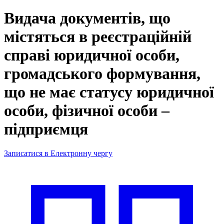
Видача документів, що
містяться в реєстраційній
справі юридичної особи,
громадського формування,
що не має статусу юридичної
особи, фізичної особи –
підприємця
Записатися в Електронну чергу