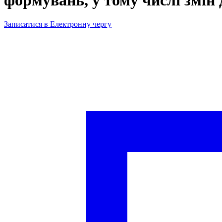
Записатися в Електронну чергу