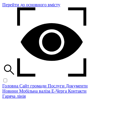
Перейти до основного вмісту
Головна
Сайт громади
Послуги
Документи
Новини
Мобільна валіза
Е-Черга
Контакти
Гаряча лінія