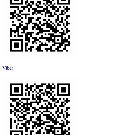
Viber