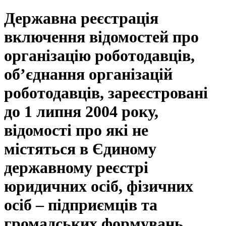
Державна реєстрація
включення відомостей про
організацію роботодавців,
об’єднання організацій
роботодавців, зареєстровані
до 1 липня 2004 року,
відомості про які не
містяться в Єдиному
державному реєстрі
юридичних осіб, фізичних
осіб – підприємців та
громадських формувань