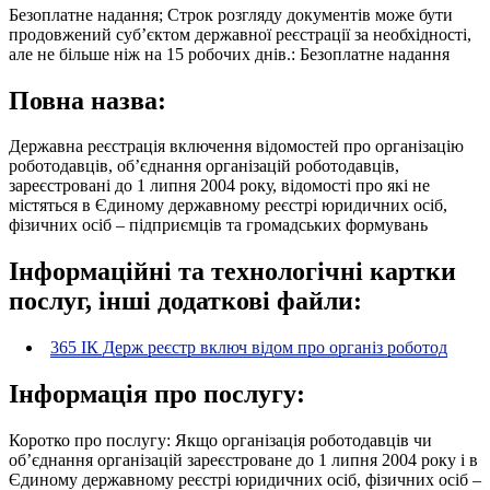
Безоплатне надання; Строк розгляду документів може бути
продовжений суб’єктом державної реєстрації за необхідності,
але не більше ніж на 15 робочих днів.: Безоплатне надання
Повна назва:
Державна реєстрація включення відомостей про організацію
роботодавців, об’єднання організацій роботодавців,
зареєстровані до 1 липня 2004 року, відомості про які не
містяться в Єдиному державному реєстрі юридичних осіб,
фізичних осіб – підприємців та громадських формувань
Інформаційні та технологічні картки
послуг, інші додаткові файли:
365 ІК Держ реєстр включ відом про організ роботод
Інформація про послугу:
Коротко про послугу: Якщо організація роботодавців чи
об’єднання організацій зареєстроване до 1 липня 2004 року і в
Єдиному державному реєстрі юридичних осіб, фізичних осіб –