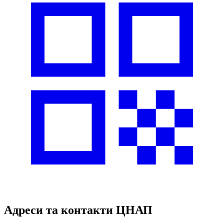
Адреси та контакти ЦНАП