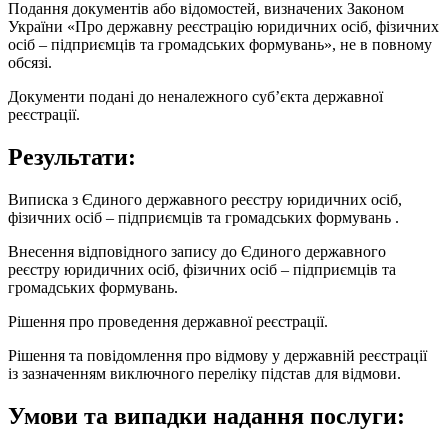
Подання документів або відомостей, визначених Законом
України «Про державну реєстрацію юридичних осіб, фізичних
осіб – підприємців та громадських формувань», не в повному
обсязі.
Документи подані до неналежного суб’єкта державної
реєстрації.
Результати:
Виписка з Єдиного державного реєстру юридичних осіб,
фізичних осіб – підприємців та громадських формувань .
Внесення відповідного запису до Єдиного державного
реєстру юридичних осіб, фізичних осіб – підприємців та
громадських формувань.
Рішення про проведення державної реєстрації.
Рішення та повідомлення про відмову у державній реєстрації
із зазначенням виключного переліку підстав для відмови.
Умови та випадки надання послуги: