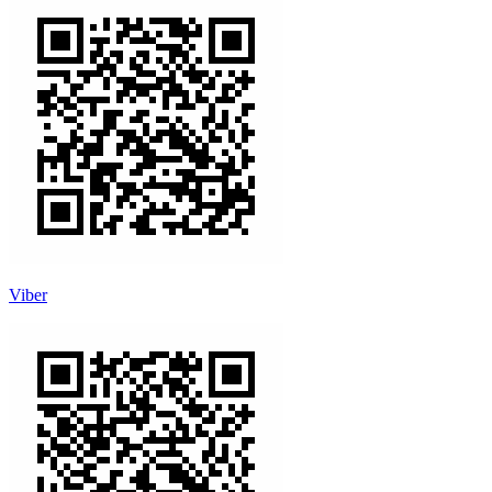
Viber