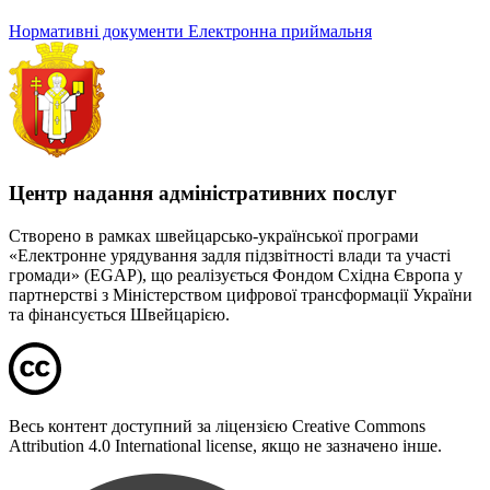
Нормативні документи
Електронна приймальня
Центр надання адміністративних послуг
Створено в рамках швейцарсько-української програми
«Електронне урядування задля підзвітності влади та участі
громади» (EGAP), що реалізується Фондом Східна Європа у
партнерстві з Міністерством цифрової трансформації України
та фінансується Швейцарією.
Весь контент доступний за ліцензією Creative Commons
Attribution 4.0 International license, якщо не зазначено інше.