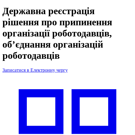
Державна реєстрація
рішення про припинення
організації роботодавців,
об’єднання організацій
роботодавців
Записатися в Електронну чергу