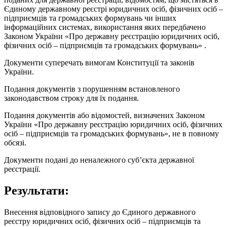
Єдиному державному реєстрі юридичних осіб, фізичних осіб –
підприємців та громадських формувань чи інших
інформаційних системах, використання яких передбачено
Законом України «Про державну реєстрацію юридичних осіб,
фізичних осіб – підприємців та громадських формувань» .
Документи суперечать вимогам Конституції та законів
України.
Подання документів з порушенням встановленого
законодавством строку для їх подання.
Подання документів або відомостей, визначених Законом
України «Про державну реєстрацію юридичних осіб, фізичних
осіб – підприємців та громадських формувань», не в повному
обсязі.
Документи подані до неналежного суб’єкта державної
реєстрації.
Результати:
Внесення відповідного запису до Єдиного державного
реєстру юридичних осіб, фізичних осіб – підприємців та