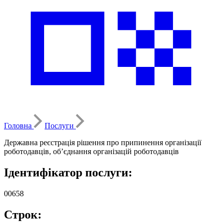
Головна
Послуги
Державна реєстрація рішення про припинення організації
роботодавців, об’єднання організацій роботодавців
Ідентифікатор послуги:
00658
Строк: