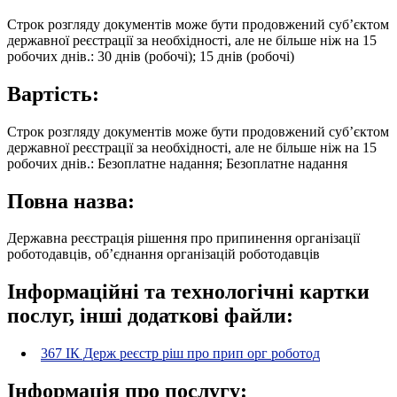
Строк розгляду документів може бути продовжений суб’єктом
державної реєстрації за необхідності, але не більше ніж на 15
робочих днів.: 30 днів (робочі); 15 днів (робочі)
Вартість:
Строк розгляду документів може бути продовжений суб’єктом
державної реєстрації за необхідності, але не більше ніж на 15
робочих днів.: Безоплатне надання; Безоплатне надання
Повна назва:
Державна реєстрація рішення про припинення організації
роботодавців, об’єднання організацій роботодавців
Інформаційні та технологічні картки
послуг, інші додаткові файли:
367 ІК Держ реєстр ріш про прип орг роботод
Інформація про послугу: