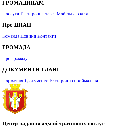
ГРОМАДЯНАМ
Послуги
Електронна черга
Мобільна валіза
Про ЦНАП
Команда
Новини
Контакти
ГРОМАДА
Про громаду
ДОКУМЕНТИ І ДАНІ
Нормативні документи
Електронна приймальня
Центр надання адміністративних послуг