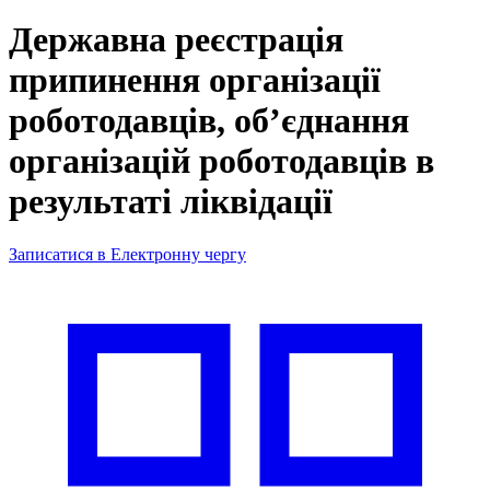
Державна реєстрація
припинення організації
роботодавців, об’єднання
організацій роботодавців в
результаті ліквідації
Записатися в Електронну чергу