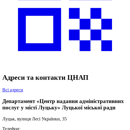
Адреси та контакти ЦНАП
Всі адреси
Департамент «Центр надання адміністративних
послуг у місті Луцьку» Луцької міської ради
Луцьк, вулиця Лесі Українки, 35
Телефон: