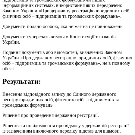
інформаційних системах, використання яких передбачено
Законом України «Про державну реєстрацію юридичних осіб,
фізичних осіб – підприємців та громадських формувань».
Документи подано особою, яка не має на це повноважень.
Документи суперечать вимогам Конституції та законів
України.
Подання документів або відомостей, визначених Законом
України «Про державну реєстрацію юридичних осіб, фізичних
осіб – підприємців та громадських формувань», не в повному
обсязі.
Результати:
Внесення відповідного запису до Єдиного державного
реєстру юридичних осіб, фізичних осіб – підприємців та
громадських формувань.
Рішення про проведення державної реєстрації.
Рішення та повідомлення про відмову у державній реєстрації
із зазначенням виключного переліку підстав для відмови.