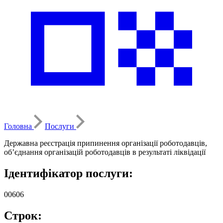
Головна
Послуги
Державна реєстрація припинення організації роботодавців,
об’єднання організацій роботодавців в результаті ліквідації
Ідентифікатор послуги:
00606
Строк: