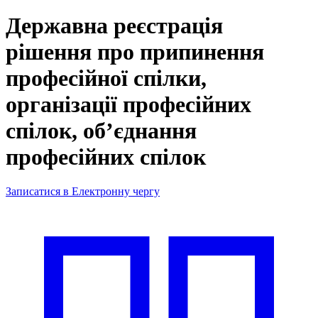
Державна реєстрація
рішення про припинення
професійної спілки,
організації професійних
спілок, об’єднання
професійних спілок
Записатися в Електронну чергу