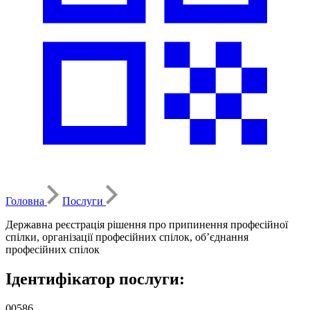
Головна
Послуги
Державна реєстрація рішення про припинення професійної
спілки, організації професійних спілок, об’єднання
професійних спілок
Ідентифікатор послуги:
00586