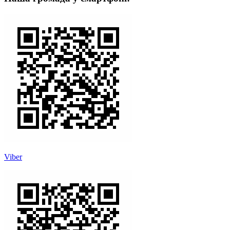
Viber