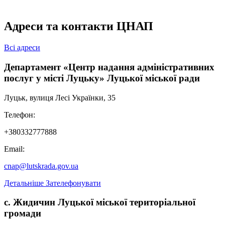
Адреси та контакти ЦНАП
Всі адреси
Департамент «Центр надання адміністративних
послуг у місті Луцьку» Луцької міської ради
Луцьк, вулиця Лесі Українки, 35
Телефон:
+380332777888
Email:
cnap@lutskrada.gov.ua
Детальніше
Зателефонувати
с. Жидичин Луцької міської територіальної
громади