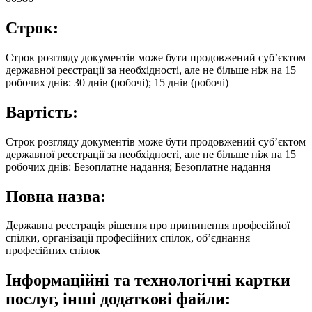
Строк:
Строк розгляду документів може бути продовжений суб’єктом
державної реєстрації за необхідності, але не більше ніж на 15
робочих днів: 30 днів (робочі); 15 днів (робочі)
Вартість:
Строк розгляду документів може бути продовжений суб’єктом
державної реєстрації за необхідності, але не більше ніж на 15
робочих днів: Безоплатне надання; Безоплатне надання
Повна назва:
Державна реєстрація рішення про припинення професійної
спілки, організації професійних спілок, об’єднання
професійних спілок
Інформаційні та технологічні картки
послуг, інші додаткові файли: