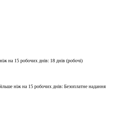
іж на 15 робочих днів: 18 днів (робочі)
більше ніж на 15 робочих днів: Безоплатне надання