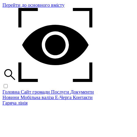
Перейти до основного вмісту
Головна
Сайт громади
Послуги
Документи
Новини
Мобільна валіза
Е-Черга
Контакти
Гаряча лінія