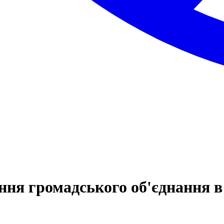
ня громадського об'єднання в р