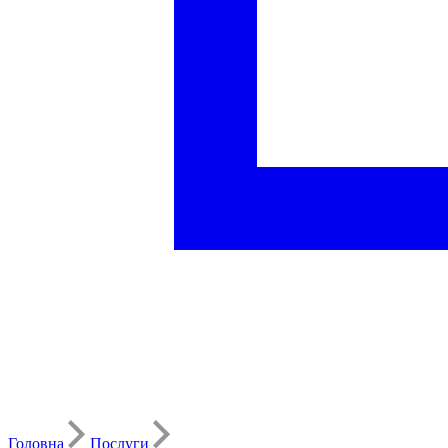
Головна
Послуги