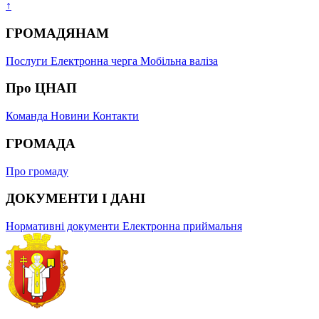
↑
ГРОМАДЯНАМ
Послуги
Електронна черга
Мобільна валіза
Про ЦНАП
Команда
Новини
Контакти
ГРОМАДА
Про громаду
ДОКУМЕНТИ І ДАНІ
Нормативні документи
Електронна приймальня