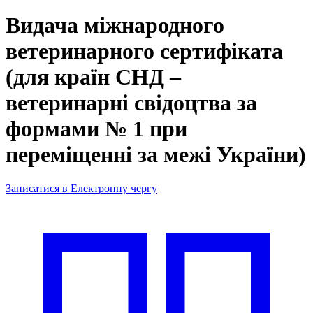
Видача міжнародного
ветеринарного сертифіката
(для країн СНД –
ветеринарні свідоцтва за
формами № 1 при
переміщенні за межі України)
Записатися в Електронну чергу