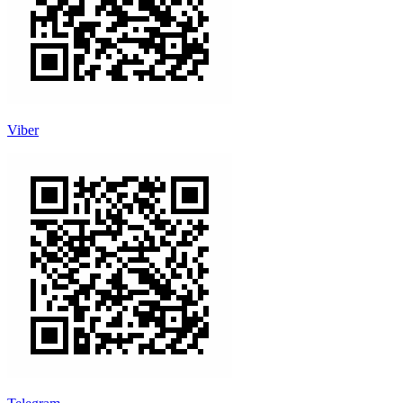
Viber