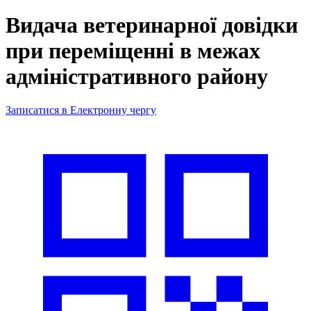
Видача ветеринарної довідки
при переміщенні в межах
адміністративного району
Записатися в Електронну чергу