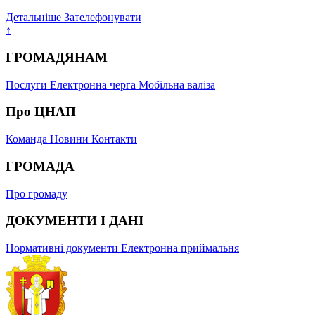
Детальніше
Зателефонувати
↑
ГРОМАДЯНАМ
Послуги
Електронна черга
Мобільна валіза
Про ЦНАП
Команда
Новини
Контакти
ГРОМАДА
Про громаду
ДОКУМЕНТИ І ДАНІ
Нормативні документи
Електронна приймальня