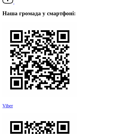
Наша громада у смартфоні:
Viber