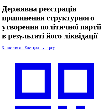
Державна реєстрація
припинення структурного
утворення політичної партії
в результаті його ліквідації
Записатися в Електронну чергу