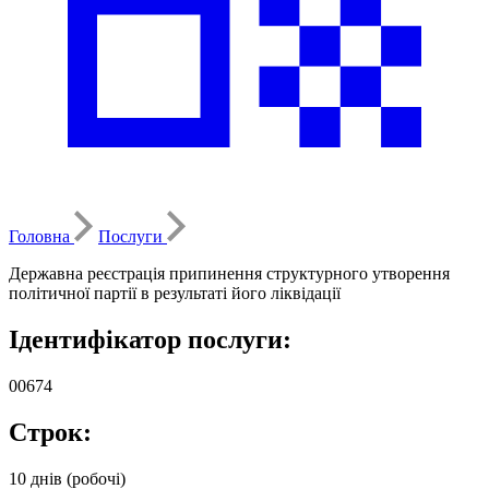
Головна
Послуги
Державна реєстрація припинення структурного утворення
політичної партії в результаті його ліквідації
Ідентифікатор послуги:
00674
Строк:
10 днів (робочі)