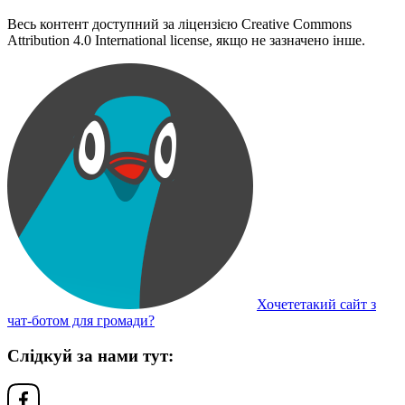
Весь контент доступний за ліцензією Creative Commons
Attribution 4.0 International license, якщо не зазначено інше.
Хочететакий сайт з
чат-ботом для громади?
Слідкуй за нами тут: