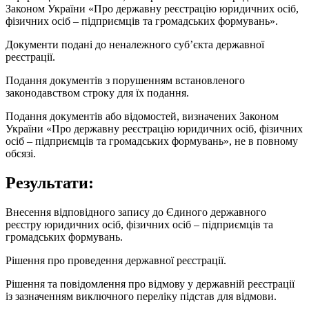
Законом України «Про державну реєстрацію юридичних осіб,
фізичних осіб – підприємців та громадських формувань».
Документи подані до неналежного суб’єкта державної
реєстрації.
Подання документів з порушенням встановленого
законодавством строку для їх подання.
Подання документів або відомостей, визначених Законом
України «Про державну реєстрацію юридичних осіб, фізичних
осіб – підприємців та громадських формувань», не в повному
обсязі.
Результати:
Внесення відповідного запису до Єдиного державного
реєстру юридичних осіб, фізичних осіб – підприємців та
громадських формувань.
Рішення про проведення державної реєстрації.
Рішення та повідомлення про відмову у державній реєстрації
із зазначенням виключного переліку підстав для відмови.