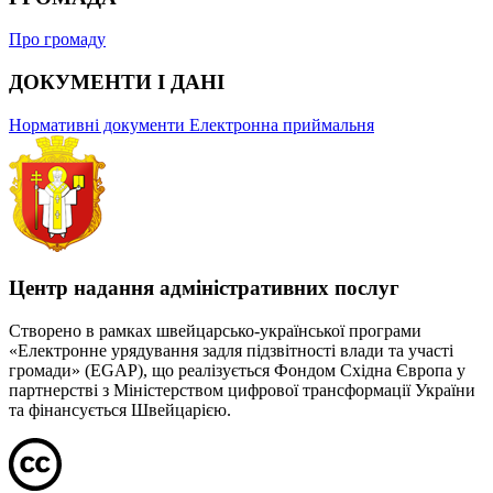
Про громаду
ДОКУМЕНТИ І ДАНІ
Нормативні документи
Електронна приймальня
Центр надання адміністративних послуг
Створено в рамках швейцарсько-української програми
«Електронне урядування задля підзвітності влади та участі
громади» (EGAP), що реалізується Фондом Східна Європа у
партнерстві з Міністерством цифрової трансформації України
та фінансується Швейцарією.