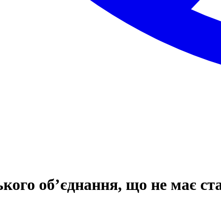
кого об’єднання, що не має ст