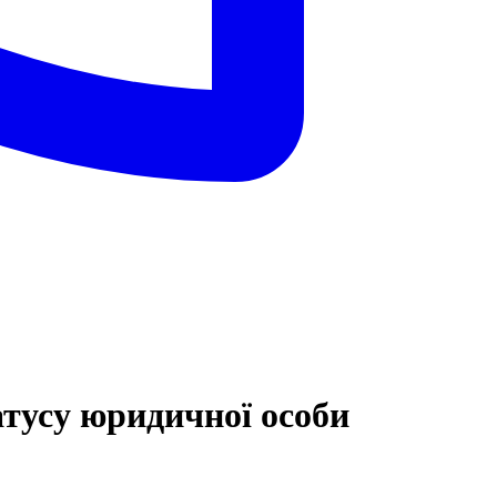
атусу юридичної особи