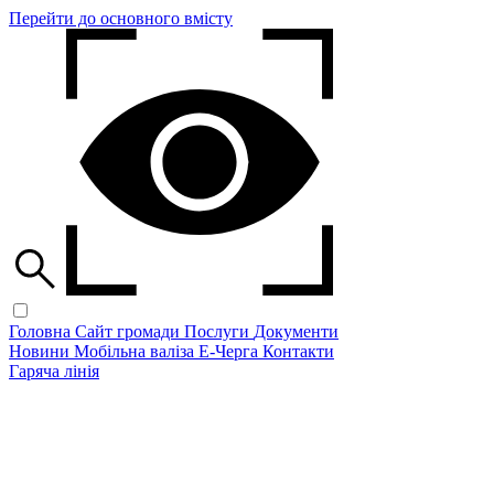
Перейти до основного вмісту
Головна
Сайт громади
Послуги
Документи
Новини
Мобільна валіза
Е-Черга
Контакти
Гаряча лінія