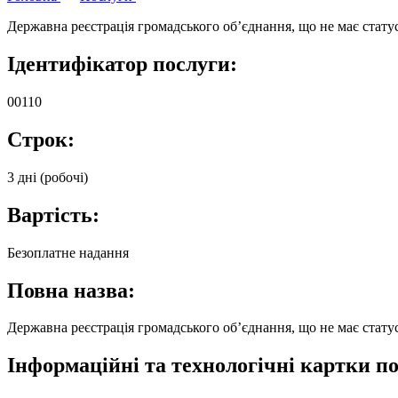
Державна реєстрація громадського об’єднання, що не має стат
Ідентифікатор послуги:
00110
Строк:
3 дні (робочі)
Вартість:
Безоплатне надання
Повна назва:
Державна реєстрація громадського об’єднання, що не має стат
Інформаційні та технологічні картки по