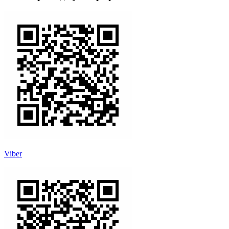
Viber