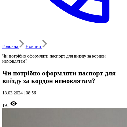
Головна
Новини
Чи потрібно оформляти паспорт для виїзду за кордон
немовлятам?
Чи потрібно оформляти паспорт для
виїзду за кордон немовлятам?
18.03.2024 | 08:56
191