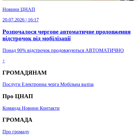
Новини ЦНАП
20.07.2026 | 16:17
Розпочалося чергове автоматичне продовження
відстрочок від мобілізації
Понад 90% відстрочок продовжуються АВТОМАТИЧНО
↑
ГРОМАДЯНАМ
Послуги
Електронна черга
Мобільна валіза
Про ЦНАП
Команда
Новини
Контакти
ГРОМАДА
Про громаду