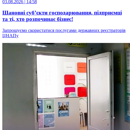
03.08.2026 | 14:58
Шановні суб’єкти господарювання, підприємці
та ті, хто розпочинає бізнес!
Запрошуємо скористатися послугами державних реєстраторів
ЦНАПу