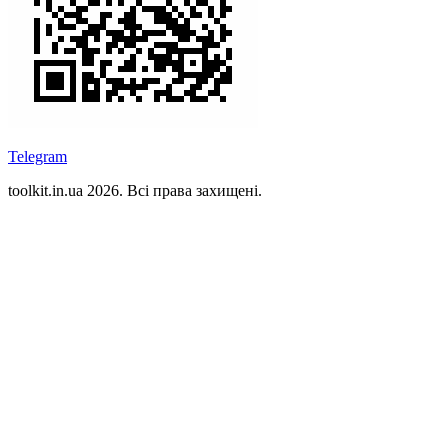
Telegram
toolkit.in.ua 2026. Всі права захищені.