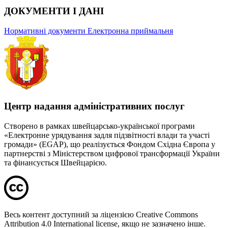
ДОКУМЕНТИ І ДАНІ
Нормативні документи
Електронна приймальня
Центр надання адміністративних послуг
Створено в рамках швейцарсько-української програми
«Електронне урядування задля підзвітності влади та участі
громади» (EGAP), що реалізується Фондом Східна Європа у
партнерстві з Міністерством цифрової трансформації України
та фінансується Швейцарією.
Весь контент доступний за ліцензією Creative Commons
Attribution 4.0 International license, якщо не зазначено інше.