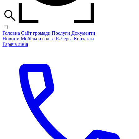
Головна
Сайт громади
Послуги
Документи
Новини
Мобільна валіза
Е-Черга
Контакти
Гаряча лінія