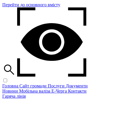
Перейти до основного вмісту
Головна
Сайт громади
Послуги
Документи
Новини
Мобільна валіза
Е-Черга
Контакти
Гаряча лінія