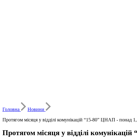
Головна
Новини
Протягом місяця у відділі комунікацій “15-80” ЦНАП - понад 1,
Протягом місяця у відділі комунікацій 