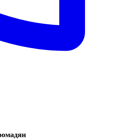
громадян