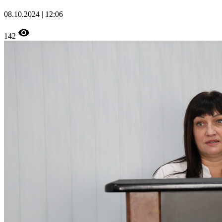
08.10.2024 | 12:06
142