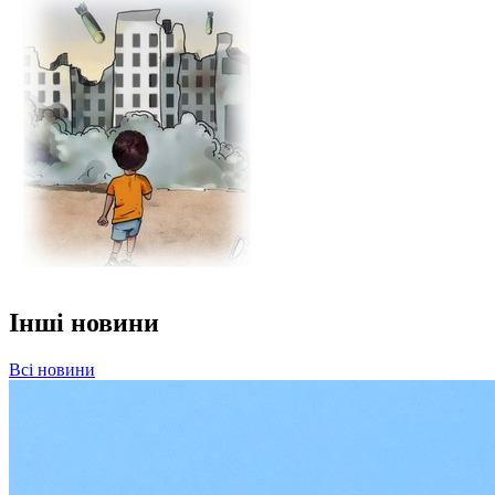
Інші новини
Всі новини