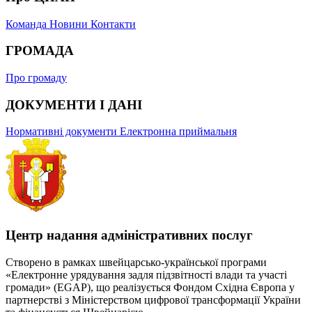
Команда
Новини
Контакти
ГРОМАДА
Про громаду
ДОКУМЕНТИ І ДАНІ
Нормативні документи
Електронна приймальня
Центр надання адміністративних послуг
Створено в рамках швейцарсько-української програми
«Електронне урядування задля підзвітності влади та участі
громади» (EGAP), що реалізується Фондом Східна Європа у
партнерстві з Міністерством цифрової трансформації України