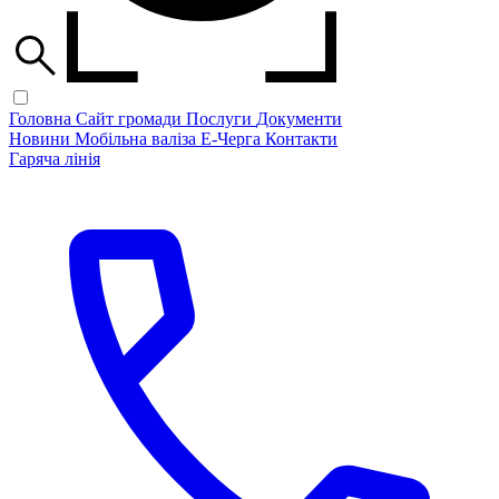
Головна
Сайт громади
Послуги
Документи
Новини
Мобільна валіза
Е-Черга
Контакти
Гаряча лінія