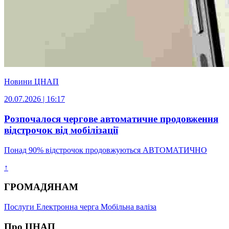
Новини ЦНАП
20.07.2026 | 16:17
Розпочалося чергове автоматичне продовження
відстрочок від мобілізації
Понад 90% відстрочок продовжуються АВТОМАТИЧНО
↑
ГРОМАДЯНАМ
Послуги
Електронна черга
Мобільна валіза
Про ЦНАП