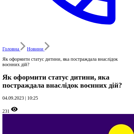
Головна
Новини
Як оформити статус дитини, яка постраждала внаслідок
воєнних дій?
Як оформити статус дитини, яка
постраждала внаслідок воєнних дій?
04.09.2023 | 10:25
231