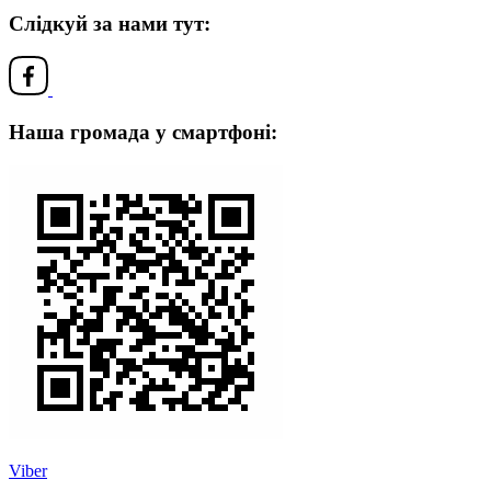
Слідкуй за нами тут:
Наша громада у смартфоні:
Viber