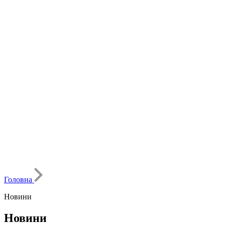
Головна
Новини
Новини