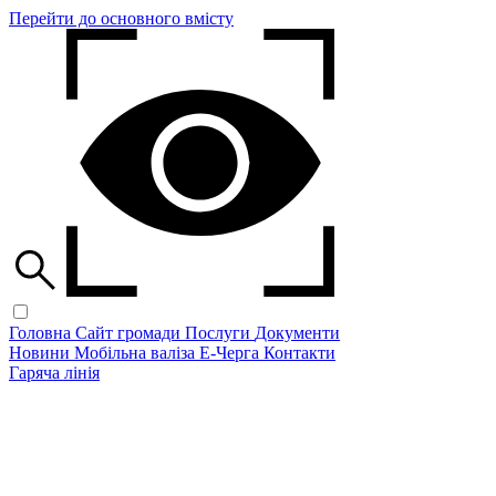
Перейти до основного вмісту
Головна
Сайт громади
Послуги
Документи
Новини
Мобільна валіза
Е-Черга
Контакти
Гаряча лінія