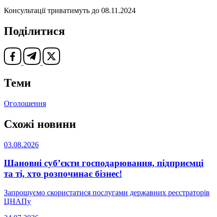
Консультації триватимуть до 08.11.2024
Поділитися
Теми
Оголошення
Схожі новини
03.08.2026
Шановні суб’єкти господарювання, підприємці
та ті, хто розпочинає бізнес!
Запрошуємо скористатися послугами державних реєстраторів
ЦНАПу