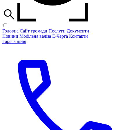
Головна
Сайт громади
Послуги
Документи
Новини
Мобільна валіза
Е-Черга
Контакти
Гаряча лінія