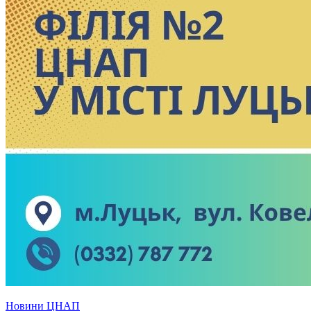
Новини ЦНАП