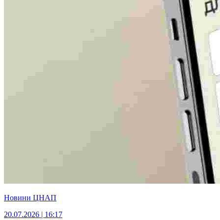
Новини ЦНАП
20.07.2026 | 16:17