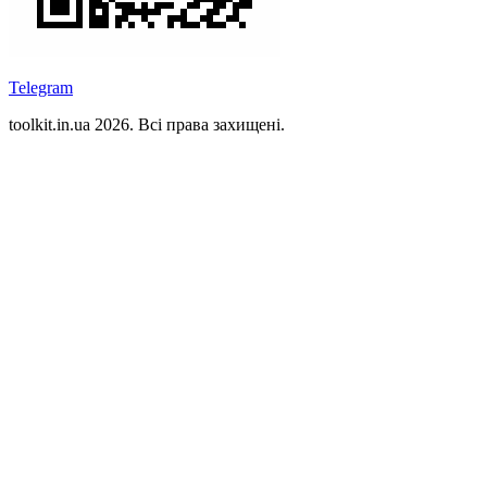
Telegram
toolkit.in.ua 2026. Всі права захищені.