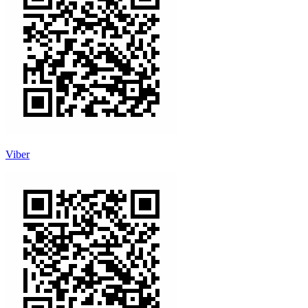
Viber