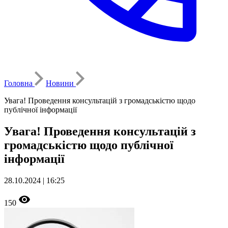
Головна
Новини
Увага! Проведення консультацій з громадськістю щодо
публічної інформації
Увага! Проведення консультацій з
громадськістю щодо публічної
інформації
28.10.2024 | 16:25
150