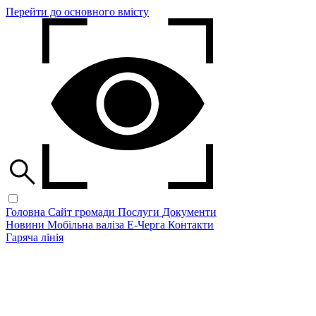
Перейти до основного вмісту
Головна
Сайт громади
Послуги
Документи
Новини
Мобільна валіза
Е-Черга
Контакти
Гаряча лінія