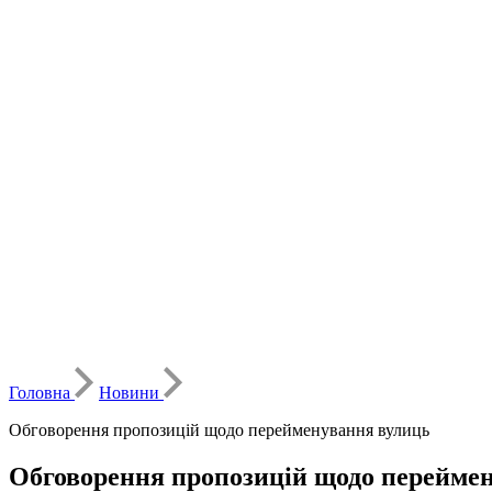
Головна
Новини
Обговорення пропозицій щодо перейменування вулиць
Обговорення пропозицій щодо перейме