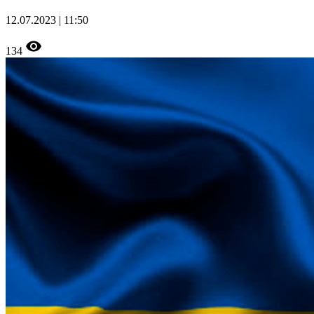
12.07.2023 | 11:50
134